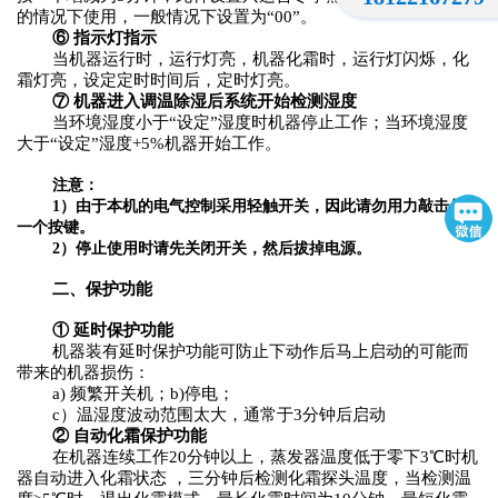
的情况下使用，一般情况下设置为“00”。
⑥
指示灯指示
当机器运行时，运行灯亮，机器化霜时，运行灯闪烁，化
霜灯亮，设定定时时间后，定时灯亮。
⑦
机器进入调温除湿后系统开始检测湿度
当环境湿度小于
“设定”湿度时机器停止工作；当环境湿度
大于“设定”湿度+5%机器开始工作。
注意：
1）由于本机的电气控制采用轻触开关，因此请勿用力敲击任何
一个按键。
2）停止使用时请先关闭开关，然后拔掉电源。
二、
保护功能
①
延时保护功能
机器装有延时保护功能可防止下动作后马上启动的可能而
带来的机器损伤：
a) 频繁开关机；b)停电；
c）温湿度波动范围太大，通常于3分钟后启动
②
自动化霜保护功能
在机器连续工作
20分钟以上，蒸发器温度低于零下3℃时机
器自动进入化霜状态 ，三分钟后检测化霜探头温度，当检测温