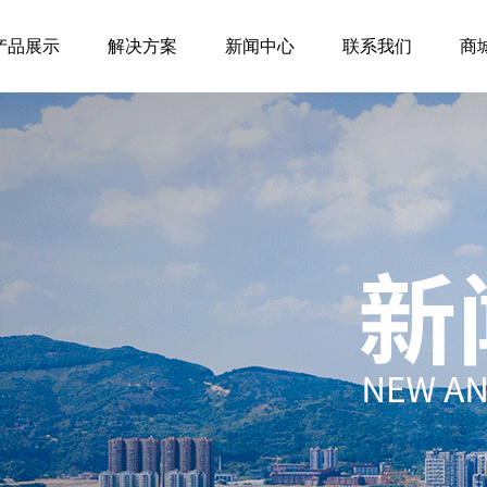
产品展示
解决方案
新闻中心
联系我们
商