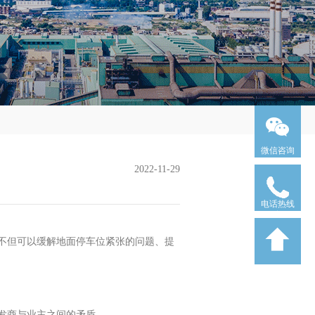
微信咨询
2022-11-29
电话热线
不但可以缓解地面停车位紧张的问题、提
发商与业主之间的矛盾。