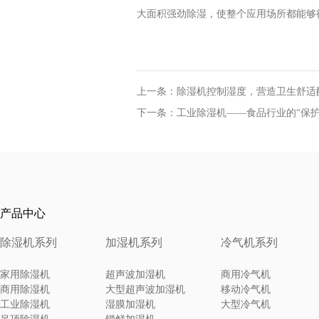
大面积强劲除湿，使整个应用场所都能够
上一条：除湿机控制湿度，营造卫生舒适
下一条：工业除湿机——食品行业的“保护
产品中心
除湿机系列
加湿机系列
冷气机系列
家用除湿机
超声波加湿机
商用冷气机
商用除湿机
大型超声波加湿机
移动冷气机
工业除湿机
湿膜加湿机
大型冷气机