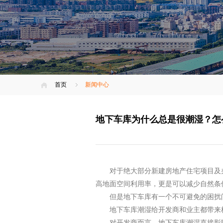
首页
新闻中心
地下车库为什么总是很潮湿？怎
对于绝大部分新建房地产住宅项目及
高地面空间利用率，更是可以减少自然条
但是地下车库有一个不可避免的困扰
地下车库潮湿给开发商和业主都带来
对开发商而言，地下车库潮湿直接影