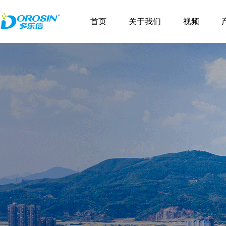
\
首页
关于我们
视频