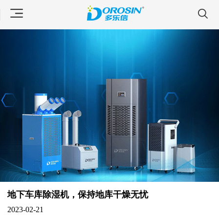
地下车库除湿机，保持地库干燥无忧
2023-02-21