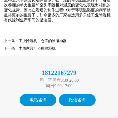
次卷烟的单支重量和空头率随相对湿度的变化也表现出相似的
变化规律。因此在卷烟的制作过程中对于环境温湿度的调节就
显得更加的重要了，如今更多的厂家会选用
多乐信
工业除湿机
有效控制生产车间的温湿度。
上一条：工业除湿机，仓库的除湿神器
下一条：木质家具厂巧用除湿机
18122167279
周一至周六8:30-20:00
周日9:00-17:00
电话咨询
微信咨询