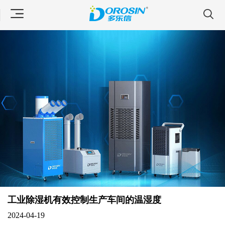
工业除湿机有效控制生产车间的温湿度
2024-04-19