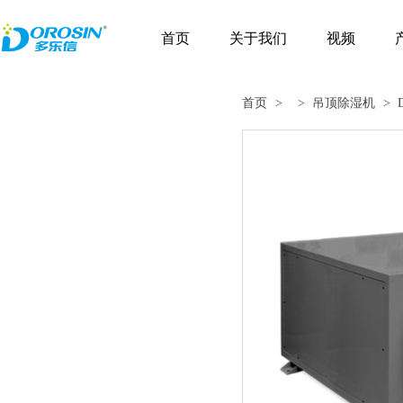
首页
关于我们
视频
首页
>
> 吊顶除湿机
> 