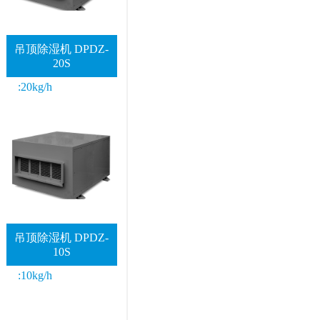
吊顶除湿机 DPDZ-
20S
:20kg/h
吊顶除湿机 DPDZ-
10S
:10kg/h