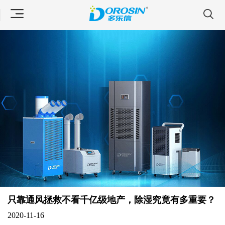
只靠通风拯救不看千亿级地产，除湿究竟有多重要？
2020-11-16