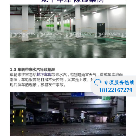
专项服务热线
18122167279