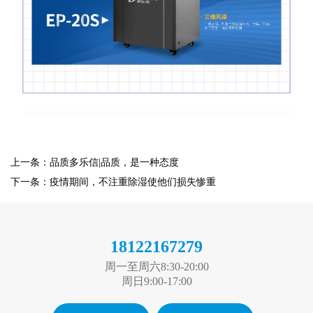
上一条：品质多乐信|品质，是一种态度
下一条：疫情期间，不注重除湿使他们损失惨重
18122167279
周一至周六8:30-20:00
周日9:00-17:00